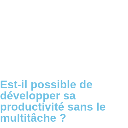
Est-il possible de
développer sa
productivité sans le
multitâche ?