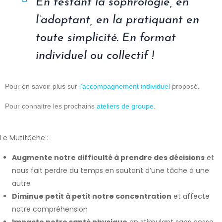
En testant la sophrologie, en
l’adoptant, en la pratiquant en
toute simplicité. En format
individuel ou collectif !
Pour en savoir plus sur
l’accompagnement individuel
proposé.
Pour connaitre les prochains
ateliers de groupe
.
Le Mutitâche :
Augmente notre difficulté à prendre des décisions
et
nous fait perdre du temps en sautant d’une tâche à une
autre
Diminue petit à petit notre concentration
et affecte
notre compréhension