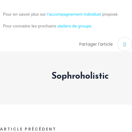
Pour en savoir plus sur
l’accompagnement individuel
proposé.
Pour connaitre les prochains
ateliers de groupe
.
Partager l'article
Sophroholistic
ARTICLE PRÉCÉDENT