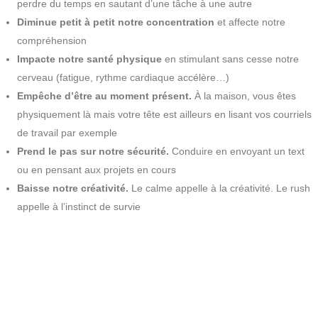
perdre du temps en sautant d’une tâche à une autre
Diminue petit à petit notre concentration
et affecte notre
compréhension
Impacte notre santé physique
en stimulant sans cesse notre
cerveau (fatigue, rythme cardiaque accélère…)
Empêche d’être au moment présent.
À la maison, vous êtes
physiquement là mais votre tête est ailleurs en lisant vos courriels
de travail par exemple
Prend le pas sur notre sécurité.
Conduire en envoyant un text
ou en pensant aux projets en cours
Baisse notre créativité.
Le calme appelle à la créativité. Le rush
appelle à l’instinct de survie