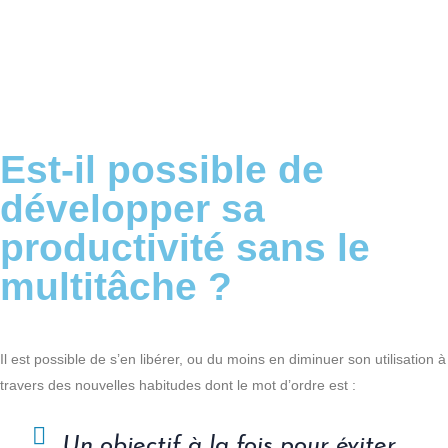
Est-il possible de
développer sa
productivité sans le
multitâche ?
Il est possible de s’en libérer, ou du moins en diminuer son utilisation à
travers des nouvelles habitudes dont le mot d’ordre est :
Un objectif à la fois pour éviter