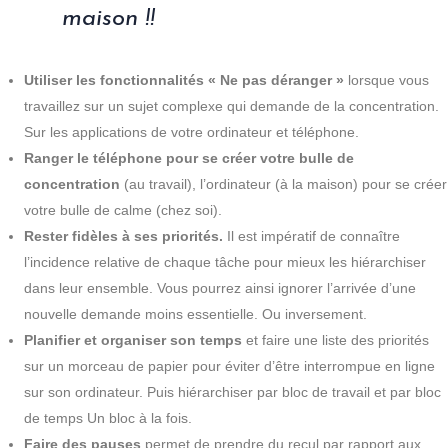
maison !!
Utiliser les fonctionnalités « Ne pas déranger »
lorsque vous
travaillez sur un sujet complexe qui demande de la concentration.
Sur les applications de votre ordinateur et téléphone.
Ranger le téléphone pour se créer votre bulle de
concentration
(au travail), l’ordinateur (à la maison) pour se créer
votre bulle de calme (chez soi).
Rester fidèles à ses priorités.
Il est impératif de connaître
l’incidence relative de chaque tâche pour mieux les hiérarchiser
dans leur ensemble. Vous pourrez ainsi ignorer l’arrivée d’une
nouvelle demande moins essentielle. Ou inversement.
Planifier et organiser son temps
et faire une liste des priorités
sur un morceau de papier pour éviter d’être interrompue en ligne
sur son ordinateur. Puis hiérarchiser par bloc de travail et par bloc
de temps Un bloc à la fois.
Faire des pauses
permet de prendre du recul par rapport aux