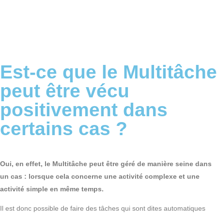
Est-ce que le Multitâche
peut être vécu
positivement dans
certains cas ?
Oui, en effet, le Multitâche peut être géré de manière seine dans
un cas : lorsque cela concerne une activité complexe et une
activité simple en même temps.
Il est donc possible de faire des tâches qui sont dites automatiques