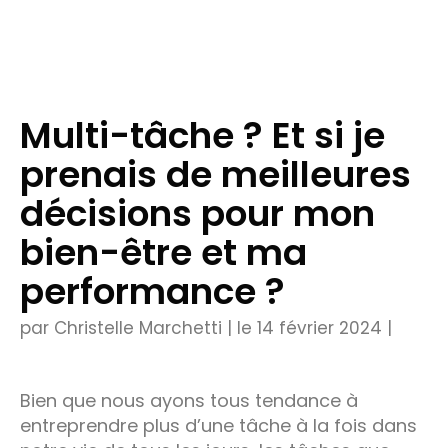
Multi-tâche ? Et si je
prenais de meilleures
décisions pour mon
bien-être et ma
performance ?
par Christelle Marchetti | le 14 février 2024 |
Bien que nous ayons tous tendance à
entreprendre plus d’une tâche à la fois dans