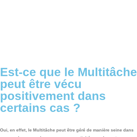
Est-ce que le Multitâche
peut être vécu
positivement dans
certains cas ?
Oui, en effet, le Multitâche peut être géré de manière seine dans