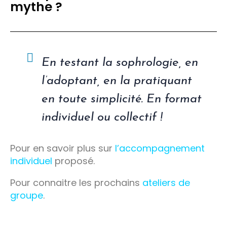
mythe ?
En testant la sophrologie, en
l’adoptant, en la pratiquant
en toute simplicité. En format
individuel ou collectif !
Pour en savoir plus sur
l’accompagnement
individuel
proposé.
Pour connaitre les prochains
ateliers de
groupe
.
Certaines pratiques de méditation permettent d’augmenter