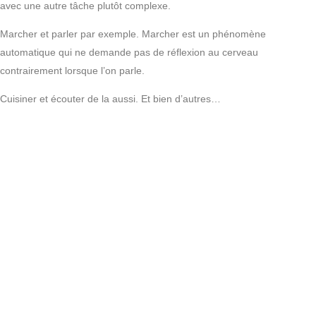
avec une autre tâche plutôt complexe.
Marcher et parler par exemple. Marcher est un phénomène
automatique qui ne demande pas de réflexion au cerveau
contrairement lorsque l’on parle.
Cuisiner et écouter de la aussi. Et bien d’autres…