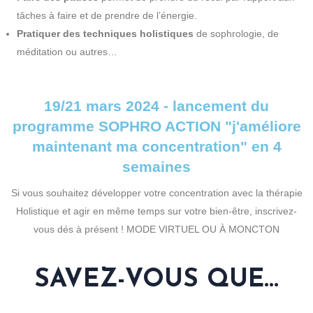
tâches à faire et de prendre de l’énergie.
Pratiquer des techniques holistiques
de sophrologie, de
méditation ou autres…
19/21 mars 2024 - lancement du
programme SOPHRO ACTION "j'améliore
maintenant ma concentration" en 4
semaines
Si vous souhaitez développer votre concentration avec la thérapie
Holistique et agir en même temps sur votre bien-être, inscrivez-
vous dés à présent ! MODE VIRTUEL OU À MONCTON
SAVEZ-VOUS QUE...