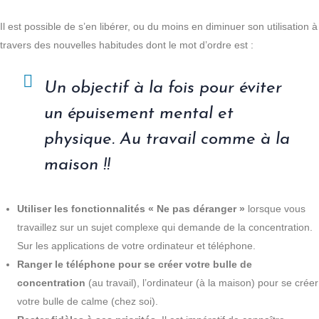
Il est possible de s’en libérer, ou du moins en diminuer son utilisation à
travers des nouvelles habitudes dont le mot d’ordre est :
Un objectif à la fois pour éviter
un épuisement mental et
physique. Au travail comme à la
maison !!
Utiliser les fonctionnalités « Ne pas déranger »
lorsque vous
travaillez sur un sujet complexe qui demande de la concentration.
Sur les applications de votre ordinateur et téléphone.
Ranger le téléphone pour se créer votre bulle de
concentration
(au travail), l’ordinateur (à la maison) pour se créer
votre bulle de calme (chez soi).