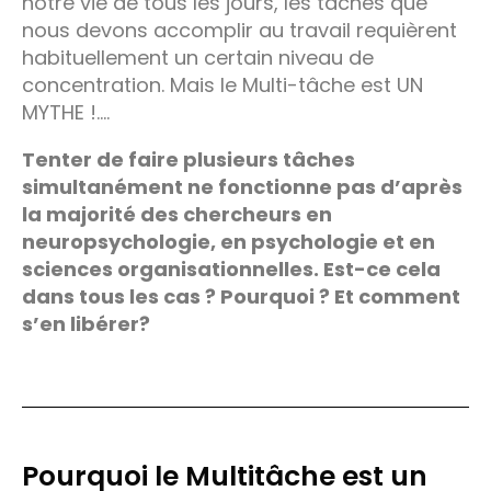
notre vie de tous les jours, les tâches que
nous devons accomplir au travail requièrent
habituellement un certain niveau de
concentration. Mais le Multi-tâche est UN
MYTHE !….
Tenter de faire plusieurs tâches
simultanément ne fonctionne pas d’après
la majorité des chercheurs en
neuropsychologie, en psychologie et en
sciences organisationnelles. Est-ce cela
dans tous les cas ? Pourquoi ? Et comment
s’en libérer?
Pourquoi le Multitâche est un