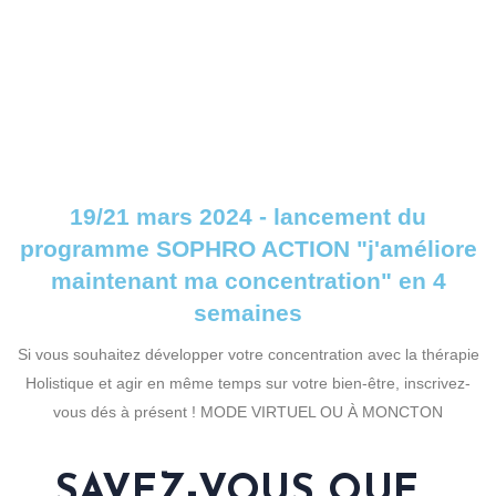
19/21 mars 2024 - lancement du
programme SOPHRO ACTION "j'améliore
maintenant ma concentration" en 4
semaines
Si vous souhaitez développer votre concentration avec la thérapie
Holistique et agir en même temps sur votre bien-être, inscrivez-
vous dés à présent ! MODE VIRTUEL OU À MONCTON
SAVEZ-VOUS QUE...