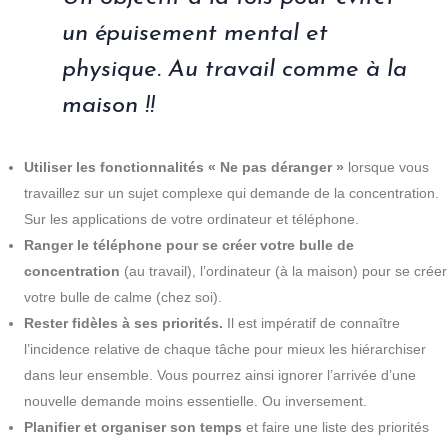
un épuisement mental et
physique. Au travail comme à la
maison !!
Utiliser les fonctionnalités « Ne pas déranger »
lorsque vous
travaillez sur un sujet complexe qui demande de la concentration.
Sur les applications de votre ordinateur et téléphone.
Ranger le téléphone pour se créer votre bulle de
concentration
(au travail), l’ordinateur (à la maison) pour se créer
votre bulle de calme (chez soi).
Rester fidèles à ses priorités.
Il est impératif de connaître
l’incidence relative de chaque tâche pour mieux les hiérarchiser
dans leur ensemble. Vous pourrez ainsi ignorer l’arrivée d’une
nouvelle demande moins essentielle. Ou inversement.
Planifier et organiser son temps
et faire une liste des priorités