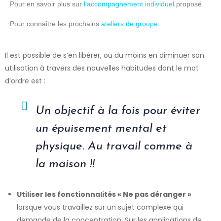
Pour en savoir plus sur
l’accompagnement individuel
proposé.
Pour connaitre les prochains
ateliers de groupe
.
Il est possible de s’en libérer, ou du moins en diminuer son
utilisation à travers des nouvelles habitudes dont le mot
d’ordre est :
Un objectif à la fois pour éviter
un épuisement mental et
physique. Au travail comme à
la maison !!
Utiliser les fonctionnalités « Ne pas déranger »
lorsque vous travaillez sur un sujet complexe qui
demande de la concentration. Sur les applications de