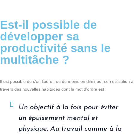
Est-il possible de
développer sa
productivité sans le
multitâche ?
Il est possible de s’en libérer, ou du moins en diminuer son utilisation à
travers des nouvelles habitudes dont le mot d’ordre est :
Un objectif à la fois pour éviter
un épuisement mental et
physique. Au travail comme à la