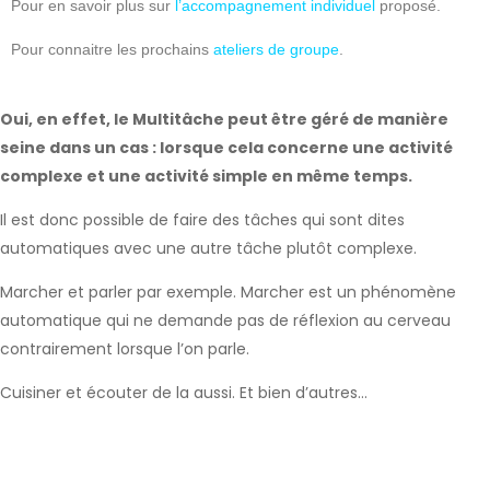
Pour en savoir plus sur
l’accompagnement individuel
proposé.
Pour connaitre les prochains
ateliers de groupe
.
Oui, en effet, le Multitâche peut être géré de manière
seine dans un cas : lorsque cela concerne une activité
complexe et une activité simple en même temps.
Il est donc possible de faire des tâches qui sont dites
automatiques avec une autre tâche plutôt complexe.
Marcher et parler par exemple. Marcher est un phénomène
automatique qui ne demande pas de réflexion au cerveau
contrairement lorsque l’on parle.
Cuisiner et écouter de la aussi. Et bien d’autres…