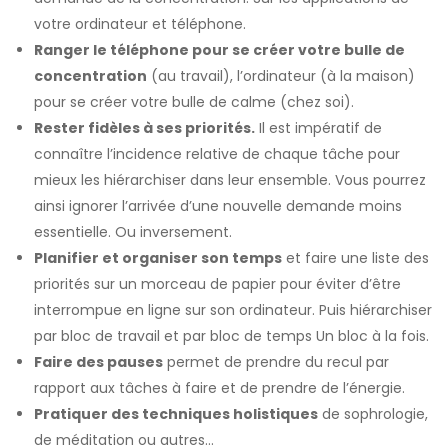
votre ordinateur et téléphone.
Ranger le téléphone pour se créer votre bulle de
concentration
(au travail), l’ordinateur (à la maison)
pour se créer votre bulle de calme (chez soi).
Rester fidèles à ses priorités.
Il est impératif de
connaître l’incidence relative de chaque tâche pour
mieux les hiérarchiser dans leur ensemble. Vous pourrez
ainsi ignorer l’arrivée d’une nouvelle demande moins
essentielle. Ou inversement.
Planifier et organiser son temps
et faire une liste des
priorités sur un morceau de papier pour éviter d’être
interrompue en ligne sur son ordinateur. Puis hiérarchiser
par bloc de travail et par bloc de temps Un bloc à la fois.
Faire des pauses
permet de prendre du recul par
rapport aux tâches à faire et de prendre de l’énergie.
Pratiquer des techniques holistiques
de sophrologie,
de méditation ou autres…