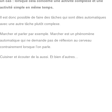
un cas : lorsque cela concerne une activité complexe et une
activité simple en même temps.
Il est donc possible de faire des tâches qui sont dites automatiques
avec une autre tâche plutôt complexe.
Marcher et parler par exemple. Marcher est un phénomène
automatique qui ne demande pas de réflexion au cerveau
contrairement lorsque l’on parle.
Cuisiner et écouter de la aussi. Et bien d’autres…