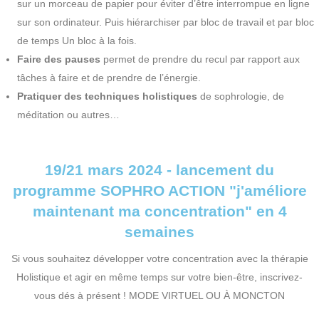
sur un morceau de papier pour éviter d’être interrompue en ligne
sur son ordinateur. Puis hiérarchiser par bloc de travail et par bloc
de temps Un bloc à la fois.
Faire des pauses
permet de prendre du recul par rapport aux
tâches à faire et de prendre de l’énergie.
Pratiquer des techniques holistiques
de sophrologie, de
méditation ou autres…
19/21 mars 2024 - lancement du
programme SOPHRO ACTION "j'améliore
maintenant ma concentration" en 4
semaines
Si vous souhaitez développer votre concentration avec la thérapie
Holistique et agir en même temps sur votre bien-être, inscrivez-
vous dés à présent ! MODE VIRTUEL OU À MONCTON