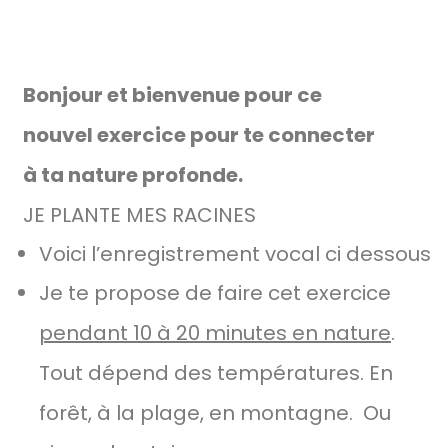
Bonjour et bienvenue pour ce
nouvel exercice pour te connecter
à ta nature profonde.
JE PLANTE MES RACINES
Voici l’enregistrement vocal ci dessous
Je te propose de faire cet exercice
pendant 10 à 20 minutes en nature
.
Tout dépend des températures. En
forêt, à la plage, en montagne. Ou