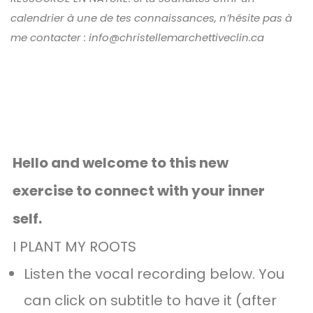
calendrier à une de tes connaissances, n’hésite pas à
me contacter :
info@christellemarchettiveclin.ca
Hello and welcome to this new
exercise to connect with your inner
self.
I PLANT MY ROOTS
Listen the vocal recording below. You
can click on subtitle to have it (after