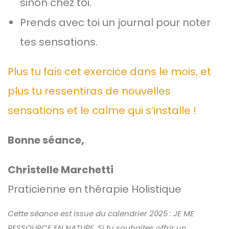
sinon chez toi.
Prends avec toi un journal pour noter
tes sensations.
Plus tu fais cet exercice dans le mois, et
plus tu ressentiras de nouvelles
sensations et le calme qui s’installe !
Bonne séance,
Christelle Marchetti
Praticienne en thérapie Holistique
Cette séance est issue du calendrier 2025 : JE ME
RESSOURCE EN NATURE. Si tu souhaites offrir un