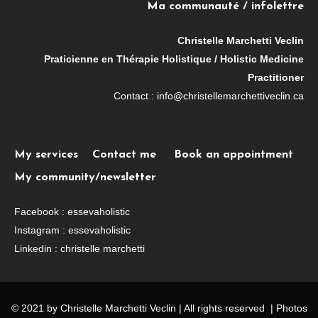
Ma communauté / infolettre
Christelle Marchetti Veclin
Praticienne en Thérapie Holistique / Holistic Medicine
Practitioner
Contact : info@christellemarchettiveclin.ca
My services
Contact me
Book an appointment
My community/newsletter
Facebook : essevaholistic
Instagram : essevaholistic
Linkedin : christelle marchetti
© 2021 by Christelle Marchetti Veclin | All rights reserved | Photos