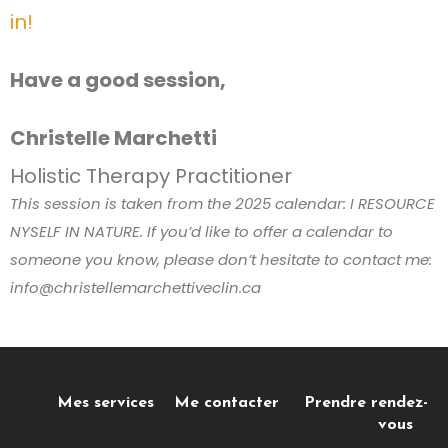
in!
Have a good session,
Christelle Marchetti
Holistic Therapy Practitioner
This session is taken from the 2025 calendar: I RESOURCE
NYSELF IN NATURE. If you’d like to offer a calendar to
someone you know, please don’t hesitate to contact me:
info@christellemarchettiveclin.ca
Mes services
Me contacter
Prendre rendez-
vous