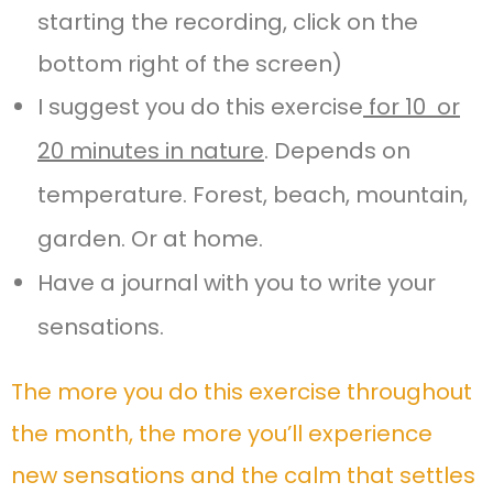
starting the recording, click on the
bottom right of the screen)
I suggest you do this exercise
for 10 or
20 minutes in nature
. Depends on
temperature. Forest, beach, mountain,
garden. Or at home.
Have a journal with you to write your
sensations.
The more you do this exercise throughout
the month, the more you’ll experience
new sensations and the calm that settles